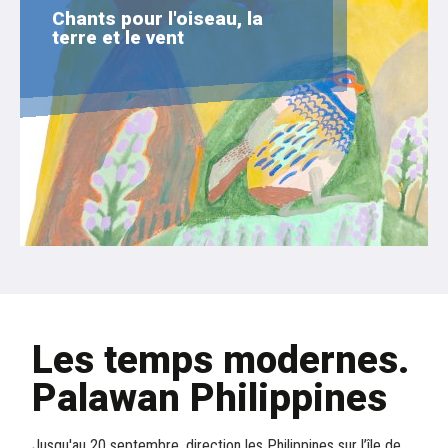
Chants pour l'oiseau, la
terre et le vent
Les temps modernes.
Palawan Philippines
Jusqu'au 20 septembre, direction les Philippines sur l’île de