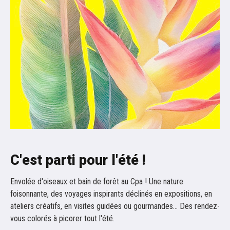
C'est parti pour l'été !
Envolée d'oiseaux et bain de forêt au Cpa ! Une nature
foisonnante, des voyages inspirants déclinés en expositions, en
ateliers créatifs, en visites guidées ou gourmandes... Des rendez-
vous colorés à picorer tout l'été.