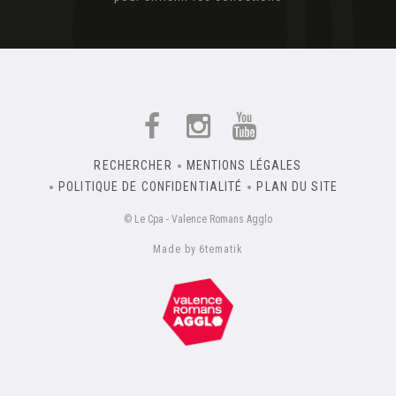
RECHERCHER
MENTIONS LÉGALES
POLITIQUE DE CONFIDENTIALITÉ
PLAN DU SITE
© Le Cpa - Valence Romans Agglo
Made by 6tematik