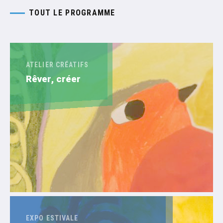
TOUT LE PROGRAMME
ATELIER CRÉATIFS
Rêver, créer
EXPO ESTIVALE