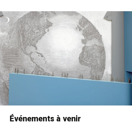
Événements à venir