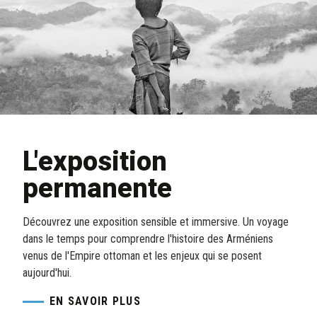
L'exposition
permanente
Découvrez une exposition sensible et immersive. Un voyage
dans le temps pour comprendre l'histoire des Arméniens
venus de l'Empire ottoman et les enjeux qui se posent
aujourd'hui.
EN SAVOIR PLUS