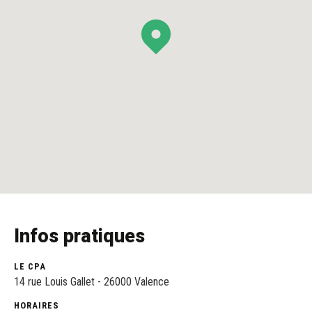
Infos pratiques
LE CPA
14 rue Louis Gallet - 26000 Valence
HORAIRES