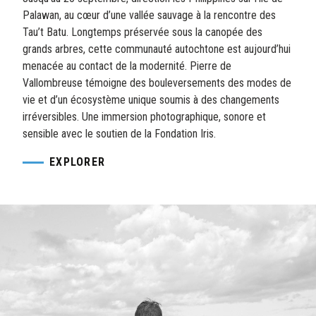
Palawan, au cœur d’une vallée sauvage à la rencontre des
Tau’t Batu. Longtemps préservée sous la canopée des
grands arbres, cette communauté autochtone est aujourd’hui
menacée au contact de la modernité. Pierre de
Vallombreuse témoigne des bouleversements des modes de
vie et d’un écosystème unique soumis à des changements
irréversibles. Une immersion photographique, sonore et
sensible avec le soutien de la Fondation Iris.
EXPLORER