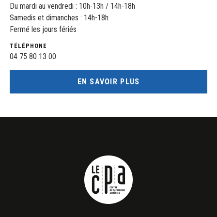
Du mardi au vendredi : 10h-13h / 14h-18h
Samedis et dimanches : 14h-18h
Fermé les jours fériés
TÉLÉPHONE
04 75 80 13 00
EN SAVOIR PLUS