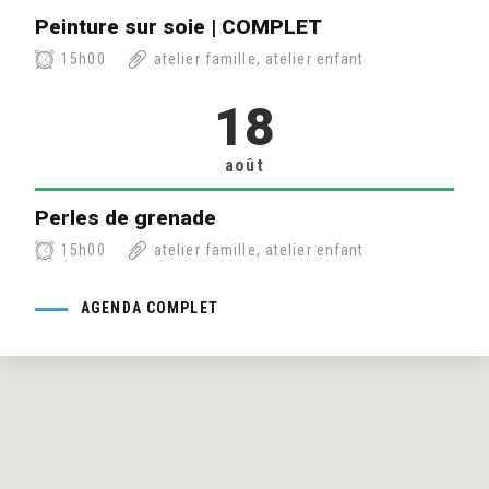
Peinture sur soie | COMPLET
15h00
atelier famille, atelier enfant
18
août
Perles de grenade
15h00
atelier famille, atelier enfant
AGENDA COMPLET